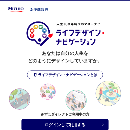
あなたは自分の人生を
どのようにデザインしていますか。
ライフデザイン・ナビゲーションとは
みずほダイレクトご利用中の方
ログインして利用する